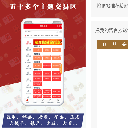
将该帖推荐给
把我的留言抄送