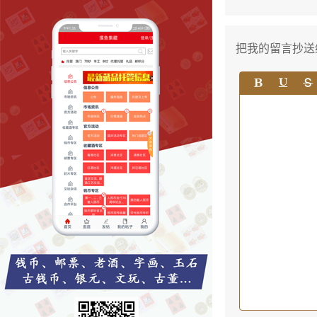
把我的留言抄送