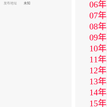
06
发布地址
未知
07
08
09
10
11
12
13
14
15