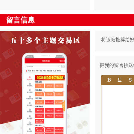
留言信息
将该帖推荐给
把我的留言抄送