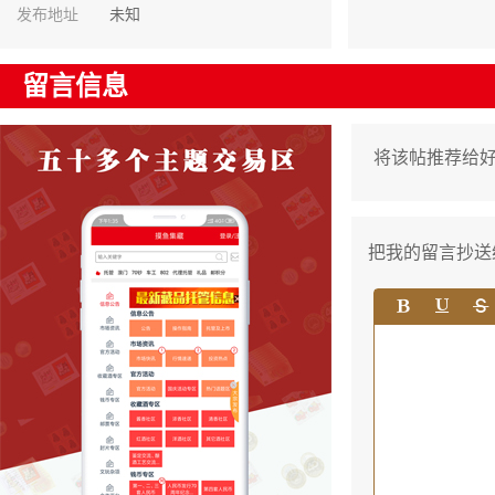
发布地址
未知
留言信息
将该帖推荐给
把我的留言抄送