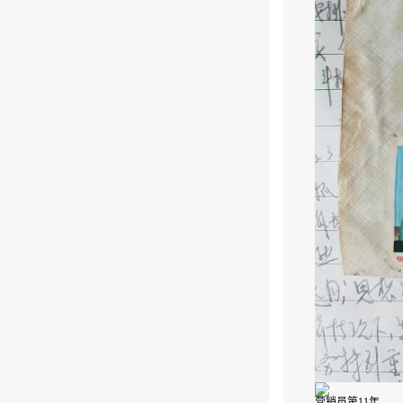
营销员第11年