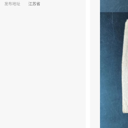
发布地址
江苏省