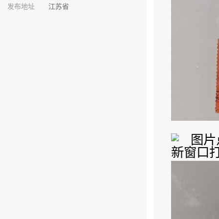
发布地址
江苏省