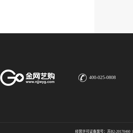
400-025-0808
经营许可证备案号：苏B2-20170460