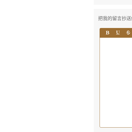
把我的留言抄送