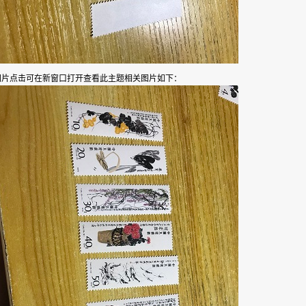
此主题相关图片如下：