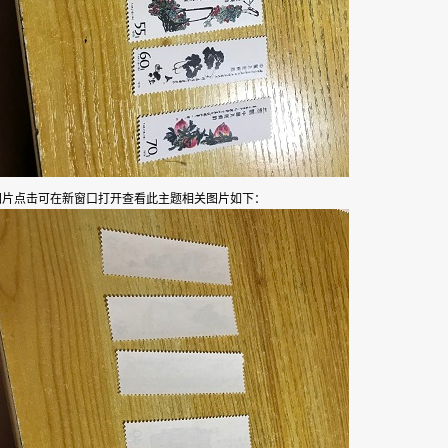
此主题相关图片如下：