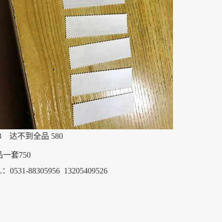
3 达不到全品 580
一套750
：0531-88305956 13205409526