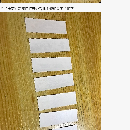
此主题相关图片如下：