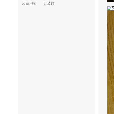
发布地址
江苏省