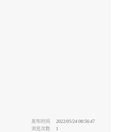
发布时间
2022/05/24 08:56:47
浏览次数
1