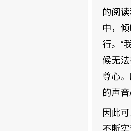
的阅读
中，倾
行。“
候无法
尊心。
的声音
因此可
不断实