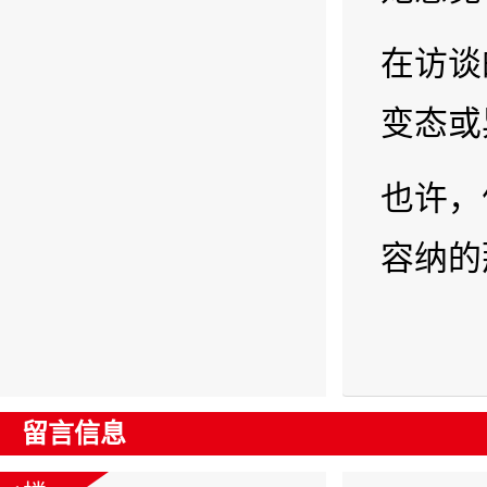
在访谈
变态或
也许，
容纳的
留言信息