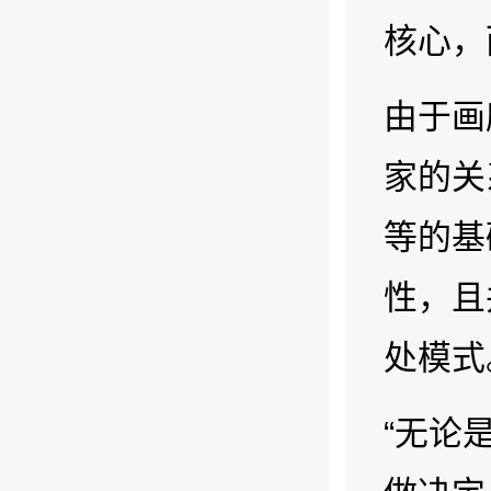
核心，
由于画
家的关
等的基
性，且
处模式
“无论