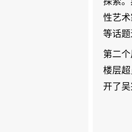
探索。
性艺术
等话题
第二个
楼层超
开了吴