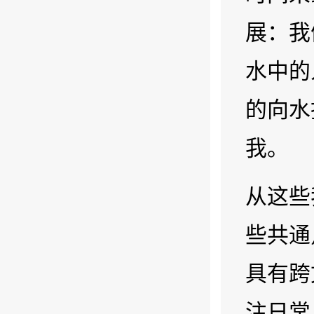
展：我
水中的
的向水
我。
从这些
些共通
具有跨
注日常