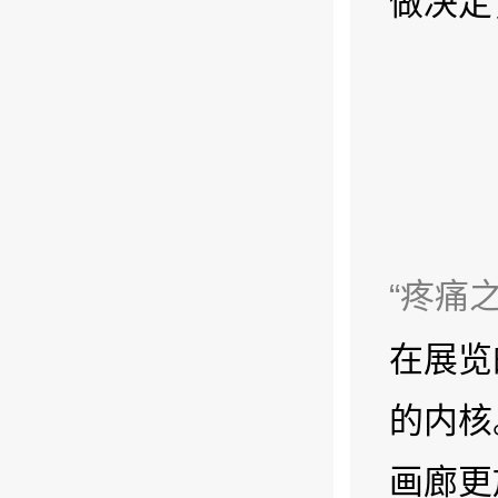
做决定
“疼痛
在展览
的内核
画廊更