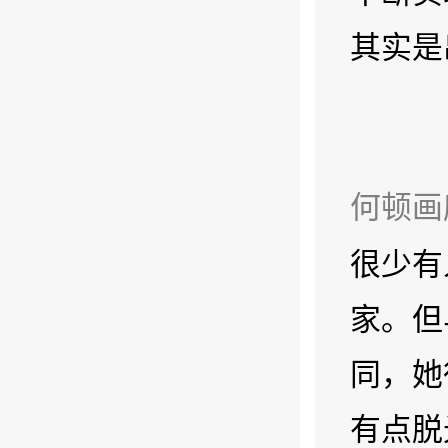
其实是
何顿画
很少有
家。但
同，她
有点脱