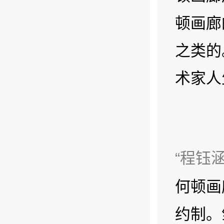
顿画廊
之类的
术家人
“程钰
何顿画
约制。