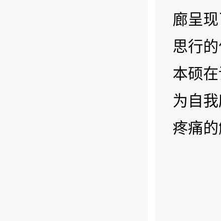
廊呈现
思行的
本硕在
为自我
疼痛的