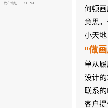
发布地址
CHINA
何顿画廊
意思。
小天地
“做画
单从履
设计的
联系的
客户提