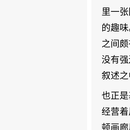
里一张
的趣味
之间颇
没有强
叙述之
也正是
经营着
顿画廊