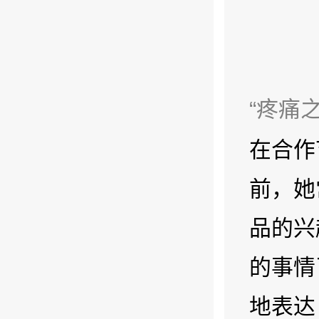
“疼痛
在合作
前，她
品的兴
的事情
地表达