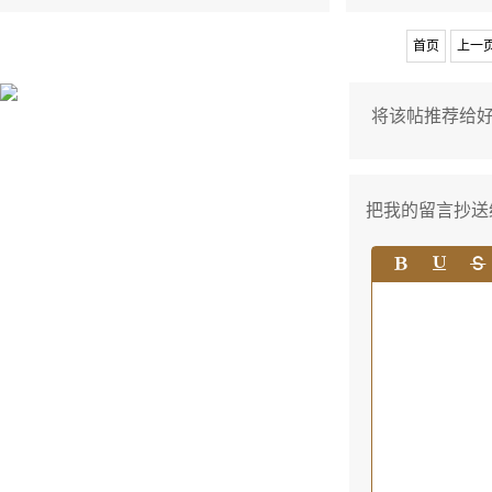
首页
上一
将该帖推荐给
把我的留言抄送