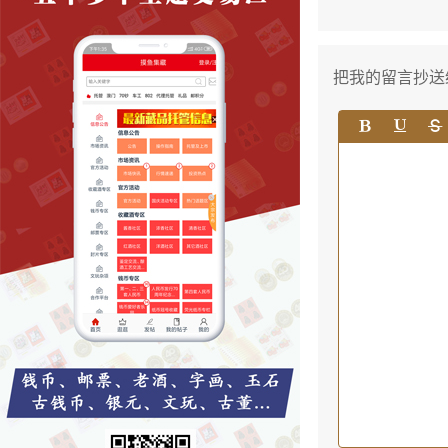
把我的留言抄送