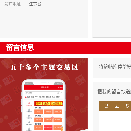
发布地址
江苏省
留言信息
将该帖推荐给
把我的留言抄送