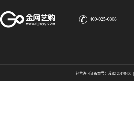
400-025-0808
经营许可证备案号：苏B2-20170460