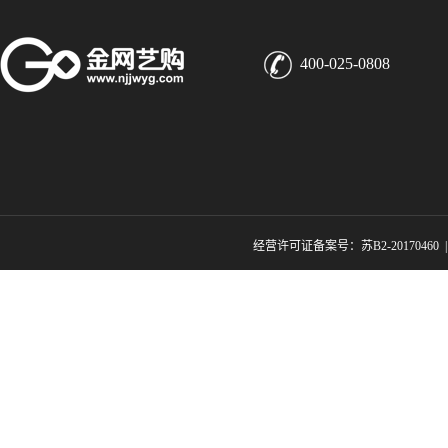
400-025-0808
经营许可证备案号：苏B2-20170460