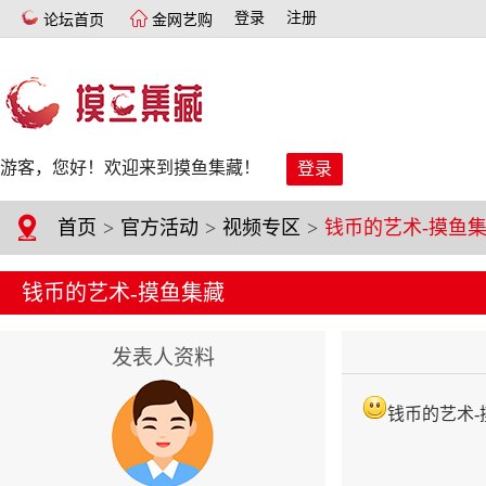
登录
注册
论坛首页
金网艺购
游客，您好！欢迎来到摸鱼集藏！
登录
首页
>
官方活动
>
视频专区
>
钱币的艺术-摸鱼
钱币的艺术-摸鱼集藏
发表人资料
钱币的艺术-