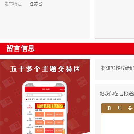
发布地址
江苏省
留言信息
将该帖推荐给
把我的留言抄送