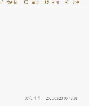
发新帖
留言
引用
分享
发布时间
2020/03/23 00:43:38