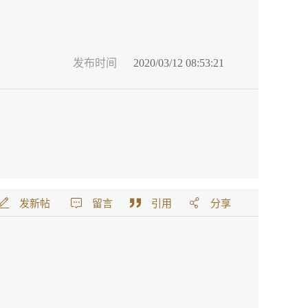
发布时间
2020/03/12 08:53:21
发新帖
留言
引用
分享