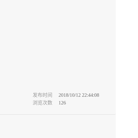
发布时间
2018/10/12 22:44:08
浏览次数
126