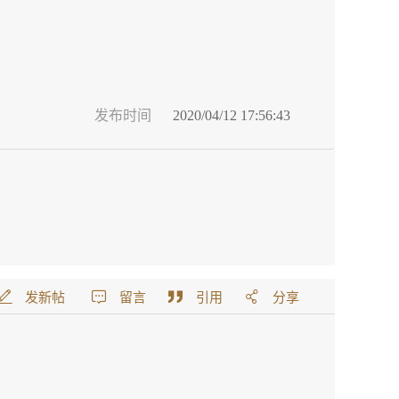
发布时间
2020/04/12 17:56:43
发新帖
留言
引用
分享