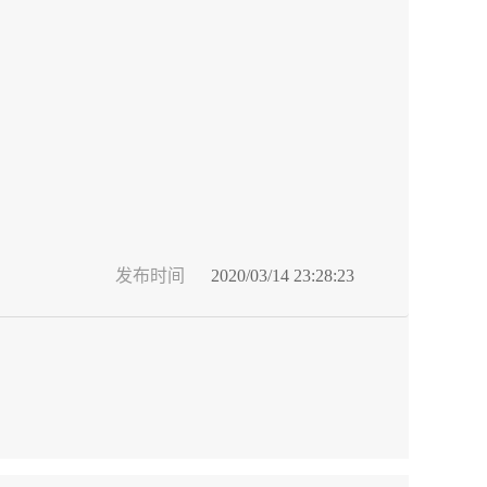
发布时间
2020/03/14 23:28:23